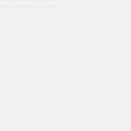
Revenez visiter le Maroc dès que possible.